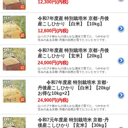
12,300円(内税)
令和7年度産 特別栽培米 京都･丹後
産こしひかり 【白米】【10kg】
12,600円(内税)
山々のブナ林からの清らかな湧水で育てた、つややかで
甘みのある京都･丹後の自然が育てたコシヒカリです。
令和7年度産 特別栽培米 京都･丹後
産こしひかり 【玄米】【20kg】
24,000円(内税)
山々のブナ林からの清らかな湧水で育てた、つややかで
甘みのある京都･丹後の自然が育てたコシヒカリです。
令和7年度産 特別栽培米 京都･
丹後産こしひかり 【白米】【20kg/
お得な10kg×2】
24,900円(内税)
山々のブナ林からの清らかな湧水で育てた、つややかで
甘みのある京都･丹後の自然が育てたコシヒカリです。
令和7元年度産 特別栽培米 京都･丹
後産こしひかり 【玄米】【30kg】