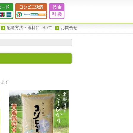
配送方法・送料について
お問合せ
ています