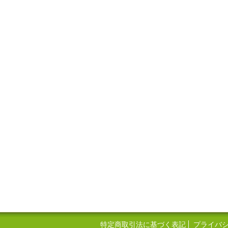
特定商取引法に基づく表記
プライバ