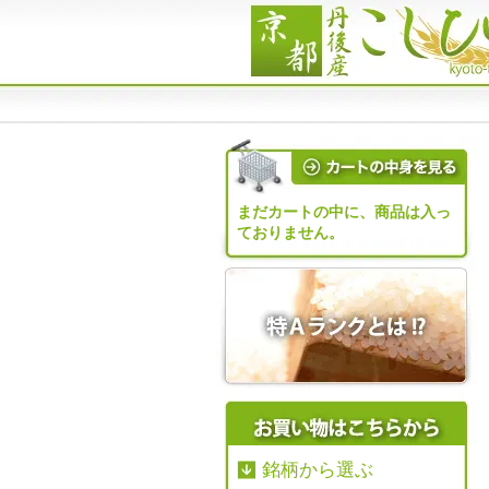
まだカートの中に、商品は入っ
ておりません。
銘柄から選ぶ